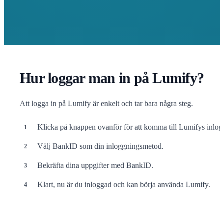
Hur loggar man in på Lumify?
Att logga in på Lumify är enkelt och tar bara några steg.
Klicka på knappen ovanför för att komma till Lumifys inlo
Välj BankID som din inloggningsmetod.
Bekräfta dina uppgifter med BankID.
Klart, nu är du inloggad och kan börja använda Lumify.